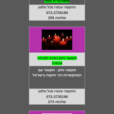
פופולארית מאד
התקשרו עכשיו מכל טלפון
072-2735190
שלוחה 259
תקשור-חזק זמינה לשיחה
עכשיו!
תקשור-חזק - תקשור עם
המתקשרות הכי חזקות בישראל
התקשרו עכשיו מכל טלפון
072-2735190
שלוחה 274