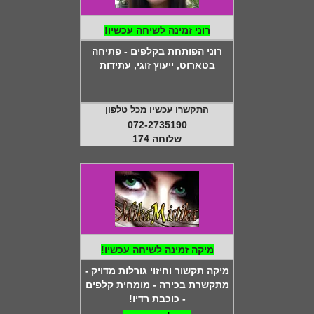
רוני זמינה לשיחה עכשיו!
רוני הפותחת בקלפים - פתיחה
בטארוט, ייעוץ זוגי, עתידות
התקשרו עכשיו מכל טלפון
072-2735190
שלוחה 174
מיקה זמינה לשיחה עכשיו!
מיקה תקשור וחיזוי גורלות מדויק -
מתקשרת בכירה - מומחית קלפים
- כוכבת רדיו!