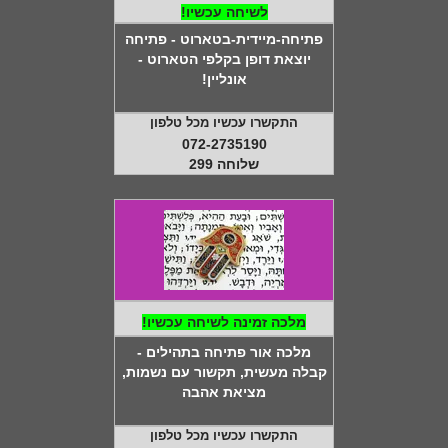
לשיחה עכשיו!
פתיחה-מיידית-בטארוט - פתיחה
יוצאת דופן בקלפי הטארוט -
אונליין!
התקשרו עכשיו מכל טלפון
072-2735190
שלוחה 299
מלכה זמינה לשיחה עכשיו!
מלכה אור פתיחה בתהילים -
קבלה מעשית, תקשור עם נשמות,
מציאת אהבה
התקשרו עכשיו מכל טלפון