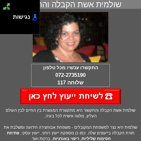
שולמית אשת הקבלה והתקשור
נגישות
התקשרו עכשיו מכל טלפון
072-2735190
שלוחה 117
שולמית אשת הקבלה והתקשור היא מתקשרת המגשרת בין החיים לבין העולם
העליון, מלווה אישית לכל בעיה.
שולמית היא נצר למשפחת המקובלים - משפחת אבוחצירה הידועה ומשלבת את
תורת הקבלה בייעוצים שלה. כמו כן מספקת ייעוץ רוחני, ייעוץ עסקי,
פתיחת
חסימות שליליות
,
ריפוי באנרגיות
, ברכות ועוד.