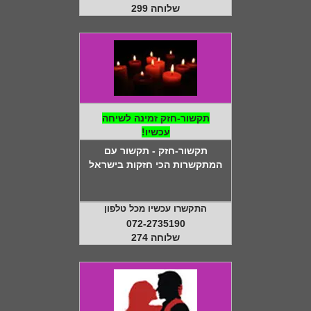
שלוחה 299
תקשור-חזק זמינה לשיחה
עכשיו!
תקשור-חזק - תקשור עם
המתקשרות הכי חזקות בישראל
התקשרו עכשיו מכל טלפון
072-2735190
שלוחה 274