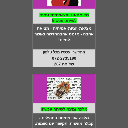
מציאת-זוגיות-אמיתית זמינה
לשיחה עכשיו!
מציאת-זוגיות-אמיתית - מציאת
אהבה - מגנוט אהבהחדשה ואושר
לחיים!
התקשרו עכשיו מכל טלפון
072-2735190
שלוחה 287
מלכה זמינה לשיחה עכשיו!
מלכה אור פתיחה בתהילים -
קבלה מעשית, תקשור עם נשמות,