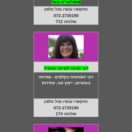
פופולארית מאד
התקשרו עכשיו מכל טלפון
072-2735190
שלוחה 712
רוני זמינה לשיחה עכשיו!
רוני הפותחת בקלפים - פתיחה
בטארוט, ייעוץ זוגי, עתידות
התקשרו עכשיו מכל טלפון
072-2735190
שלוחה 174