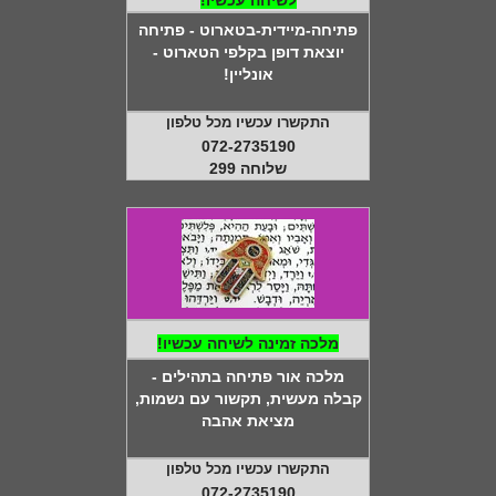
פתיחה-מיידית-בטארוט - פתיחה
יוצאת דופן בקלפי הטארוט -
אונליין!
התקשרו עכשיו מכל טלפון
072-2735190
שלוחה 299
מלכה זמינה לשיחה עכשיו!
מלכה אור פתיחה בתהילים -
קבלה מעשית, תקשור עם נשמות,
מציאת אהבה
התקשרו עכשיו מכל טלפון
072-2735190