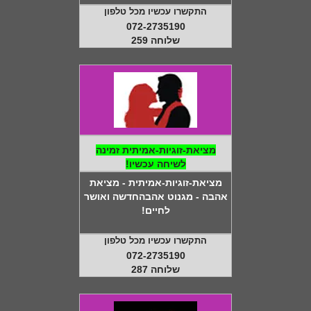
התקשרו עכשיו מכל טלפון
072-2735190
שלוחה 259
מציאת-זוגיות-אמיתית זמינה
לשיחה עכשיו!
מציאת-זוגיות-אמיתית - מציאת
אהבה - מגנוט אהבהחדשה ואושר
לחיים!
התקשרו עכשיו מכל טלפון
072-2735190
שלוחה 287