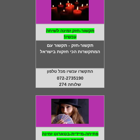
תקשור-חזק זמינה לשיחה
עכשיו!
תקשור-חזק - תקשור עם
המתקשרות הכי חזקות בישראל
התקשרו עכשיו מכל טלפון
072-2735190
שלוחה 274
פתיחה-מיידית-בטארוט זמינה
לשיחה עכשיו!