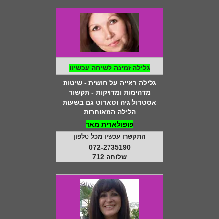
גלילה זמינה לשיחה עכשיו!
גלילה ראייה על חושית - שיטות
מדהימות ומדויקות - תקשור
אסטרולוגיה וטארוט גם בשעות
הלילה המאוחרות
פופולארית מאד
התקשרו עכשיו מכל טלפון
072-2735190
שלוחה 712