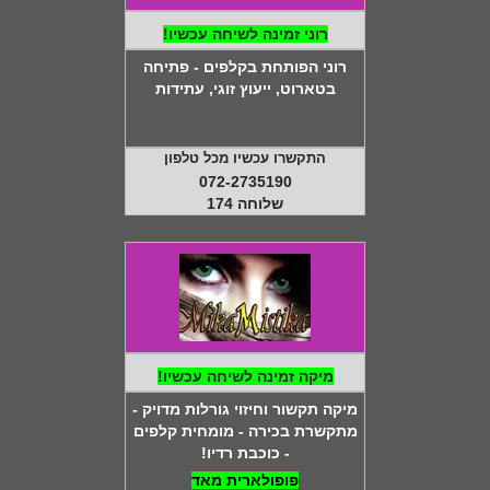
רוני זמינה לשיחה עכשיו!
רוני הפותחת בקלפים - פתיחה
בטארוט, ייעוץ זוגי, עתידות
התקשרו עכשיו מכל טלפון
072-2735190
שלוחה 174
מיקה זמינה לשיחה עכשיו!
מיקה תקשור וחיזוי גורלות מדויק -
מתקשרת בכירה - מומחית קלפים
- כוכבת רדיו!
פופולארית מאד